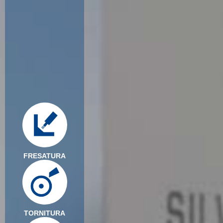
FRESATURA
TORNITURA