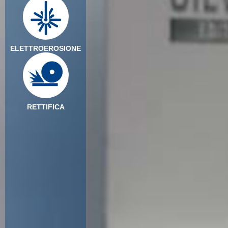
ELETTROEROSIONE
RETTIFICA