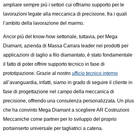
ampliare sempre più i settori cui offriamo supporto per le
lavorazioni legate alla meccanica di precisione, fra i quali
l’ambito della lavorazione del marmo.
Ancor più del know-how settoriale, tuttavia, per Mega
Diamant, azienda di Massa Carrara leader nei prodotti per
applicazioni di taglio a filo diamantato, è stato fondamentale
il fatto di poter offrire supporto tecnico in fase di
prototipazione. Grazie al nostro
ufficio tecnico interno
all’avanguardia, infatti, siamo in grado di seguire il cliente in
fase di progettazione nel campo della meccanica di
precisione, offrendo una consulenza personalizzata. Un plus
che ha convinto Mega Diamant a scegliere AR Costruzioni
Meccaniche come partner per lo sviluppo del proprio
portainserto universale per tagliatrici a catena.