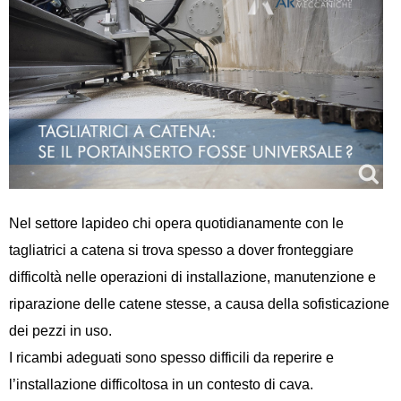
Nel settore lapideo chi opera quotidianamente con le
tagliatrici a catena si trova spesso a dover fronteggiare
difficoltà nelle operazioni di installazione, manutenzione e
riparazione delle catene stesse, a causa della sofisticazione
dei pezzi in uso.
I ricambi adeguati sono spesso difficili da reperire e
l’installazione difficoltosa in un contesto di cava.