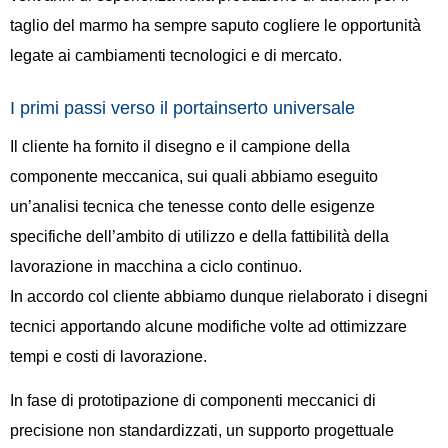
taglio del marmo ha sempre saputo cogliere le opportunità
legate ai cambiamenti tecnologici e di mercato.
I primi passi verso il portainserto universale
Il cliente ha fornito il disegno e il campione della
componente meccanica, sui quali abbiamo eseguito
un’analisi tecnica che tenesse conto delle esigenze
specifiche dell’ambito di utilizzo e della fattibilità della
lavorazione in macchina a ciclo continuo.
In accordo col cliente abbiamo dunque rielaborato i disegni
tecnici apportando alcune modifiche volte ad ottimizzare
tempi e costi di lavorazione.
In fase di prototipazione di componenti meccanici di
precisione non standardizzati, un supporto progettuale