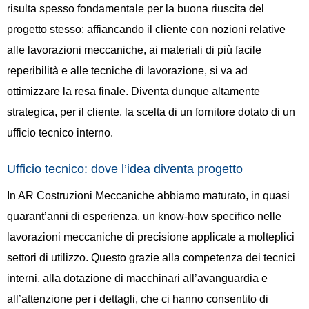
risulta spesso fondamentale per la buona riuscita del
progetto stesso: affiancando il cliente con nozioni relative
alle lavorazioni meccaniche, ai materiali di più facile
reperibilità e alle tecniche di lavorazione, si va ad
ottimizzare la resa finale. Diventa dunque altamente
strategica, per il cliente, la scelta di un fornitore dotato di un
ufficio tecnico interno.
Ufficio tecnico: dove l’idea diventa progetto
In AR Costruzioni Meccaniche abbiamo maturato, in quasi
quarant’anni di esperienza, un know-how specifico nelle
lavorazioni meccaniche di precisione applicate a molteplici
settori di utilizzo. Questo grazie alla competenza dei tecnici
interni, alla dotazione di macchinari all’avanguardia e
all’attenzione per i dettagli, che ci hanno consentito di