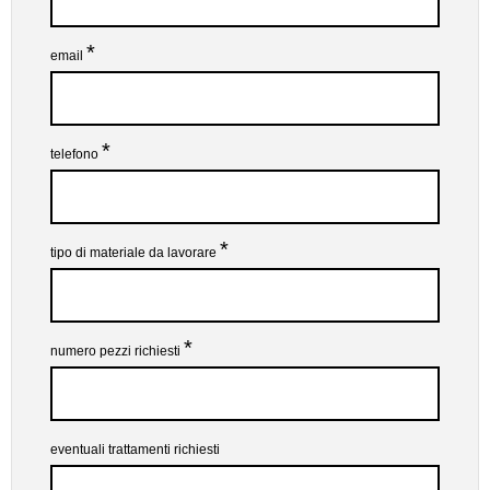
*
email
*
telefono
*
tipo di materiale da lavorare
*
numero pezzi richiesti
eventuali trattamenti richiesti