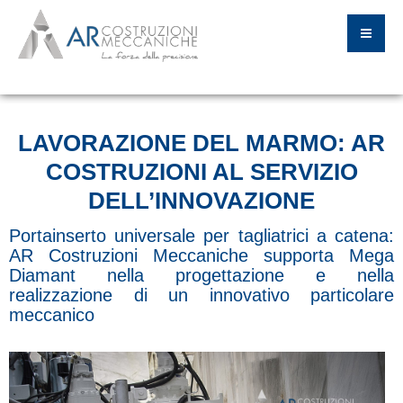
LAVORAZIONE DEL MARMO: AR
COSTRUZIONI AL SERVIZIO
DELL’INNOVAZIONE
Portainserto universale per tagliatrici a catena:
AR Costruzioni Meccaniche supporta Mega
Diamant nella progettazione e nella
realizzazione di un innovativo particolare
meccanico