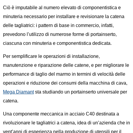
Ciò è imputabile al numero elevato di componentistica e
minuteria necessario per installare e revisionare la catena
delle tagliatrici: i pattern di base in commercio, infatti,
prevedono l’utilizzo di numerose forme di portainserto,
ciascuna con minuteria e componentistica dedicata.
Per semplificare le operazioni di installazione,
manutenzione e riparazione delle catene, e per migliorare le
performance di taglio del marmo in termini di velocità delle
operazioni e riduzione dei consumi della macchina di cava,
Mega Diamant
sta studiando un portainserto universale per
catena.
Una componente meccanica in acciaio C40 destinata a
rivoluzionare le tagliatrici a catena, idea di un’azienda che in
vent’anni di esperienza nella produzione di utensili per il