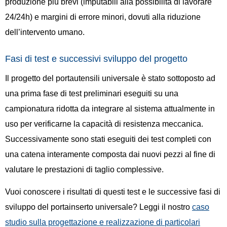
produzione più brevi (imputabili alla possibilità di lavorare
24/24h) e margini di errore minori, dovuti alla riduzione
dell’intervento umano.
Fasi di test e successivi sviluppo del progetto
Il progetto del portautensili universale è stato sottoposto ad
una prima fase di test preliminari eseguiti su una
campionatura ridotta da integrare al sistema attualmente in
uso per verificarne la capacità di resistenza meccanica.
Successivamente sono stati eseguiti dei test completi con
una catena interamente composta dai nuovi pezzi al fine di
valutare le prestazioni di taglio complessive.
Vuoi conoscere i risultati di questi test e le successive fasi di
sviluppo del portainserto universale? Leggi il nostro
caso
studio sulla progettazione e realizzazione di
particolari