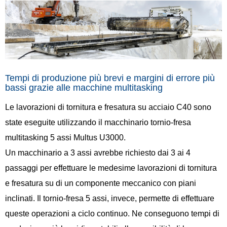
Tempi di produzione più brevi e margini di errore più
bassi grazie alle macchine multitasking
Le lavorazioni di tornitura e fresatura su acciaio C40 sono
state eseguite utilizzando il macchinario tornio-fresa
multitasking 5 assi Multus U3000.
Un macchinario a 3 assi avrebbe richiesto dai 3 ai 4
passaggi per effettuare le medesime lavorazioni di tornitura
e fresatura su di un componente meccanico con piani
inclinati. Il tornio-fresa 5 assi, invece, permette di effettuare
queste operazioni a ciclo continuo. Ne conseguono tempi di