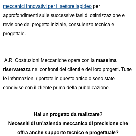
meccanici innovativi per il settore lapideo
per
approfondimenti sulle successive fasi di ottimizzazione e
revisione del progetto iniziale, consulenza tecnica e
progettale.
A.R. Costruzioni Meccaniche opera con la
massima
riservatezza
nei confronti dei clienti e dei loro progetti. Tutte
le informazioni riportate in questo articolo sono state
condivise con il cliente prima della pubblicazione.
Hai un progetto da realizzare?
Necessiti di un’azienda meccanica di precisione che
offra anche supporto tecnico e progettuale?